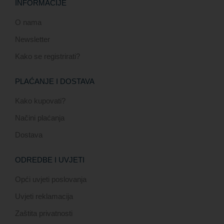
INFORMACIJE
O nama
Newsletter
Kako se registrirati?
PLAĆANJE I DOSTAVA
Kako kupovati?
Načini plaćanja
Dostava
ODREDBE I UVJETI
Opći uvjeti poslovanja
Uvjeti reklamacija
Zaštita privatnosti