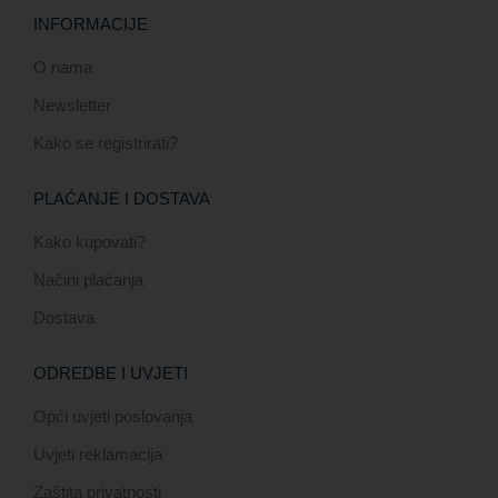
INFORMACIJE
O nama
Newsletter
Kako se registrirati?
PLAĆANJE I DOSTAVA
Kako kupovati?
Načini plaćanja
Dostava
ODREDBE I UVJETI
Opći uvjeti poslovanja
Uvjeti reklamacija
Zaštita privatnosti