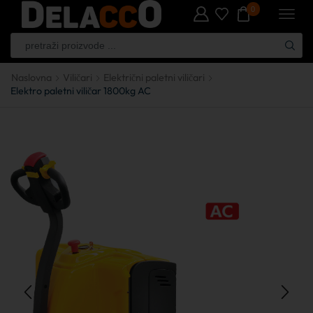
0
Naslovna
Viličari
Električni paletni viličari
Elektro paletni viličar 1800kg AC